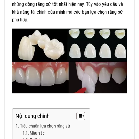
những dòng răng sứ tốt nhất hiện nay. Tùy vào yêu cầu và
khả năng tài chính của mình mà các bạn lựa chọn răng sứ
phù hợp.
Nội dung chính
Tiêu chuẩn lựa chọn răng sứ
Màu sắc