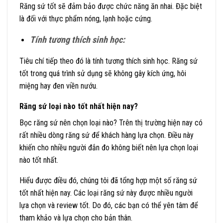
Răng sứ tốt sẽ đảm bảo được chức năng ăn nhai. Đặc biệt
là đối với thực phẩm nóng, lạnh hoặc cứng.
Tính tương thích sinh học:
Tiêu chí tiếp theo đó là tính tương thích sinh học. Răng sứ
tốt trong quá trình sử dụng sẽ không gây kích ứng, hôi
miệng hay đen viền nướu.
Răng sứ loại nào tốt nhất hiện nay?
Bọc răng sứ nên chọn loại nào? Trên thị trường hiện nay có
rất nhiều dòng răng sứ để khách hàng lựa chọn. Điều này
khiến cho nhiều người đắn đo không biết nên lựa chọn loại
nào tốt nhất.
Hiểu được điều đó, chúng tôi đã tổng hợp một số răng sứ
tốt nhất hiện nay. Các loại răng sứ này được nhiều người
lựa chọn và review tốt. Do đó, các bạn có thể yên tâm để
tham khảo và lựa chọn cho bản thân.