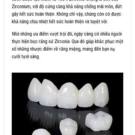
Zirconium, với độ cứng cùng khả năng chống mài mòn, đứt
gãy hết sức hoàn thiện. Không chỉ vậy, chúng còn có được
khả năng chịu nhiệt hết sức hoàn thiện và tuyệt vời.
Nhờ những ưu điểm vượt trội đó, ngày càng có nhiều người
thực hiện bọc răng sứ Zirconia. Qua đó giúp khắc phục một
số những nhược điểm về răng miệng, mang đến bạn nụ
cười tươi sáng.