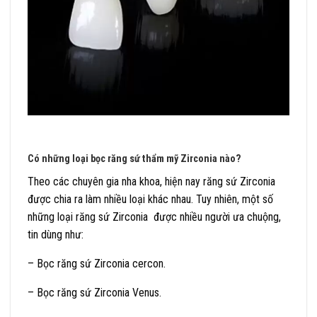
Có những loại bọc răng sứ thẩm mỹ Zirconia nào?
Theo các chuyên gia nha khoa, hiện nay răng sứ Zirconia
được chia ra làm nhiều loại khác nhau. Tuy nhiên, một số
những loại răng sứ Zirconia được nhiều người ưa chuộng,
tin dùng như:
– Bọc răng sứ Zirconia cercon.
– Bọc răng sứ Zirconia Venus.