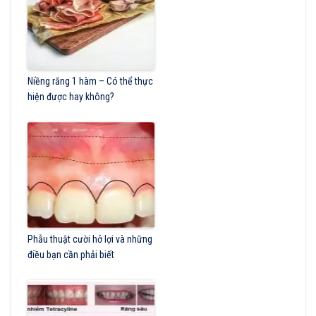
Niềng răng 1 hàm – Có thể thực
hiện được hay không?
Phẫu thuật cười hở lợi và những
điều bạn cần phải biết