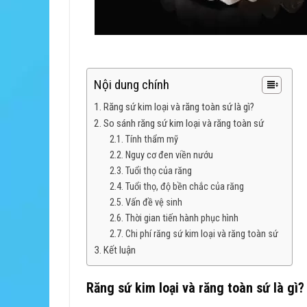
Nội dung chính
Răng sứ kim loại và răng toàn sứ là gì?
So sánh răng sứ kim loại và răng toàn sứ
Tính thẩm mỹ
Nguy cơ đen viền nướu
Tuổi thọ của răng
Tuổi thọ, độ bền chắc của răng
Vấn đề vệ sinh
Thời gian tiến hành phục hình
Chi phí răng sứ kim loại và răng toàn sứ
Kết luận
Răng sứ kim loại và răng toàn sứ là gì?