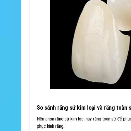
So sánh răng sứ kim loại và răng toàn 
Nên chọn răng sứ kim loại hay răng toàn sứ để phục
phục hình răng.