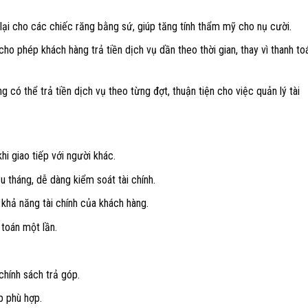
ại cho các chiếc răng bằng sứ, giúp tăng tính thẩm mỹ cho nụ cười.
ho phép khách hàng trả tiền dịch vụ dần theo thời gian, thay vì thanh to
g có thể trả tiền dịch vụ theo từng đợt, thuận tiện cho việc quản lý tài
hi giao tiếp với người khác.
u tháng, dễ dàng kiểm soát tài chính.
 khả năng tài chính của khách hàng.
 toán một lần.
chính sách trả góp.
p phù hợp.