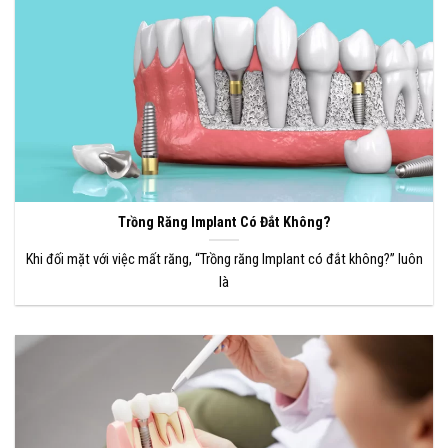
Trồng Răng Implant Có Đắt Không?
Khi đối mặt với việc mất răng, “Trồng răng Implant có đắt không?” luôn
là