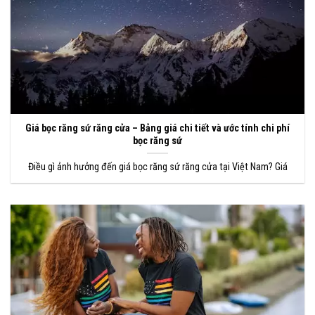
Giá bọc răng sứ răng cửa – Bảng giá chi tiết và ước tính chi phí
bọc răng sứ
Điều gì ảnh hưởng đến giá bọc răng sứ răng cửa tại Việt Nam? Giá