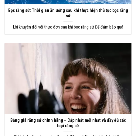
Bọc răng sứ: Thời gian ăn uống sau khi thực hiện thủ tục bọc răng
sứ
Lời khuyên đối với thực đơn sau khi bọc răng sứ Để đảm bảo quá
Bảng giá răng sứ chính hãng – Cập nhật mới nhất và đầy đủ các
loại răng sứ