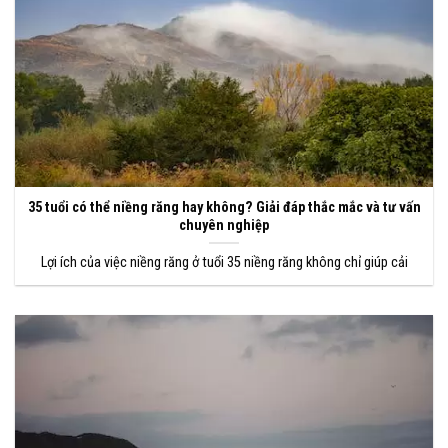
35 tuổi có thể niềng răng hay không? Giải đáp thắc mắc và tư vấn
chuyên nghiệp
Lợi ích của việc niềng răng ở tuổi 35 niềng răng không chỉ giúp cải