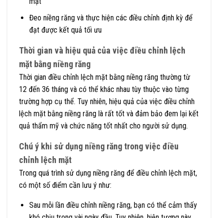
mặt
Đeo niềng răng và thực hiện các điều chỉnh định kỳ để
đạt được kết quả tối ưu
Thời gian và hiệu quả của việc điều chỉnh lệch
mặt bằng niềng răng
Thời gian điều chỉnh lệch mặt bằng niềng răng thường từ
12 đến 36 tháng và có thể khác nhau tùy thuộc vào từng
trường hợp cụ thể. Tuy nhiên, hiệu quả của việc điều chỉnh
lệch mặt bằng niềng răng là rất tốt và đảm bảo đem lại kết
quả thẩm mỹ và chức năng tốt nhất cho người sử dụng.
Chú ý khi sử dụng niềng răng trong việc điều
chỉnh lệch mặt
Trong quá trình sử dụng niềng răng để điều chỉnh lệch mặt,
có một số điểm cần lưu ý như:
Sau mỗi lần điều chỉnh niềng răng, bạn có thể cảm thấy
khó chịu trong vài ngày đầu. Tuy nhiên, hiện tượng này