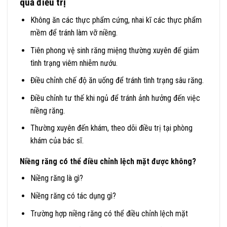
quả điều trị
Không ăn các thực phẩm cứng, nhai kĩ các thực phẩm
mềm để tránh làm vỡ niềng.
Tiên phong vệ sinh răng miệng thường xuyên để giảm
tình trạng viêm nhiễm nướu.
Điều chỉnh chế độ ăn uống để tránh tình trạng sâu răng.
Điều chỉnh tư thế khi ngủ để tránh ảnh hưởng đến việc
niềng răng.
Thường xuyên đến khám, theo dõi điều trị tại phòng
khám của bác sĩ.
Niềng răng có thể điều chỉnh lệch mặt được không?
Niềng răng là gì?
Niềng răng có tác dụng gì?
Trường hợp niềng răng có thể điều chỉnh lệch mặt