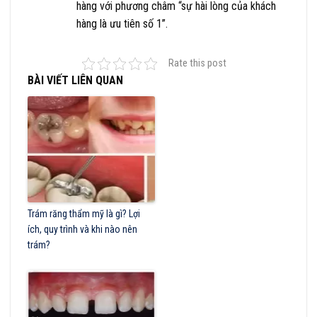
hàng với phương châm “sự hài lòng của khách
hàng là ưu tiên số 1”.
Rate this post
BÀI VIẾT LIÊN QUAN
Trám răng thẩm mỹ là gì? Lợi
ích, quy trình và khi nào nên
trám?