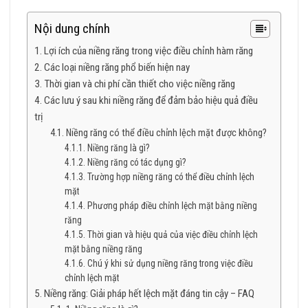
Nội dung chính
Lợi ích của niềng răng trong việc điều chỉnh hàm răng
Các loại niềng răng phổ biến hiện nay
Thời gian và chi phí cần thiết cho việc niềng răng
Các lưu ý sau khi niềng răng để đảm bảo hiệu quả điều
trị
Niềng răng có thể điều chỉnh lệch mặt được không?
Niềng răng là gì?
Niềng răng có tác dụng gì?
Trường hợp niềng răng có thể điều chỉnh lệch
mặt
Phương pháp điều chỉnh lệch mặt bằng niềng
răng
Thời gian và hiệu quả của việc điều chỉnh lệch
mặt bằng niềng răng
Chú ý khi sử dụng niềng răng trong việc điều
chỉnh lệch mặt
Niềng răng: Giải pháp hết lệch mặt đáng tin cậy – FAQ