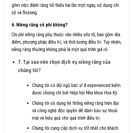
gồm việc đánh răng tối thiểu hai lần một ngày, sử dụng chỉ
số và flossing.
6. Niềng răng có phí không?
Chi phí niềng răng phụ thuộc vào nhiều yếu tố, bao gồm địa
điểm, phương pháp điều trị, và thời lượng điều trị. Tuy nhiên,
niềng răng thường không phải là một quá trình giá rẻ.
7. Tại sao nên chọn dịch vụ niềng răng của
chúng tôi?
Chúng tôi có đội ngũ bác sĩ đ experienced kiếm
được chứng chỉ bởi Hiệp hội Nha khoa Hoa Kỳ.
Chúng tôi sử dụng hệ thống niềng răng hiện đại
và công nghệ độc quyền để đảm bảo sự thoải
mái và hiệu quả cho quá trình điều trị.
Chúng tôi cung cấp dịch vụ tốt nhất cho khách