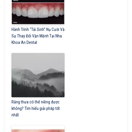
Hành Trình “Tái Sinh” Nụ Cười Và
Sự Thay Đổi Vận Mệnh Tại Nha
Khoa An Dental
Răng thưa có thể niềng được
không? Tìm hiểu giải pháp tốt
nhất