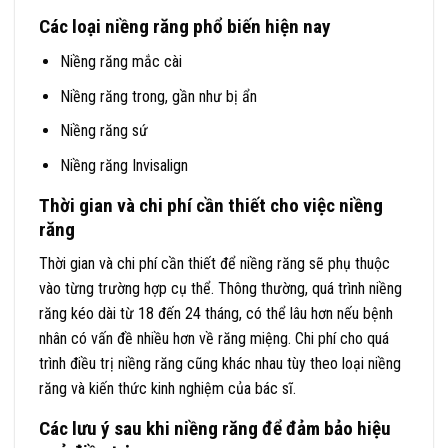
Các loại niềng răng phổ biến hiện nay
Niềng răng mắc cài
Niềng răng trong, gần như bị ẩn
Niềng răng sứ
Niềng răng Invisalign
Thời gian và chi phí cần thiết cho việc niềng
răng
Thời gian và chi phí cần thiết để niềng răng sẽ phụ thuộc
vào từng trường hợp cụ thể. Thông thường, quá trình niềng
răng kéo dài từ 18 đến 24 tháng, có thể lâu hơn nếu bệnh
nhân có vấn đề nhiều hơn về răng miệng. Chi phí cho quá
trình điều trị niềng răng cũng khác nhau tùy theo loại niềng
răng và kiến thức kinh nghiệm của bác sĩ.
Các lưu ý sau khi niềng răng để đảm bảo hiệu