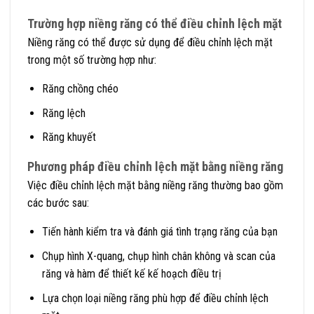
Trường hợp niềng răng có thể điều chỉnh lệch mặt
Niềng răng có thể được sử dụng để điều chỉnh lệch mặt
trong một số trường hợp như:
Răng chồng chéo
Răng lệch
Răng khuyết
Phương pháp điều chỉnh lệch mặt bằng niềng răng
Việc điều chỉnh lệch mặt bằng niềng răng thường bao gồm
các bước sau:
Tiến hành kiểm tra và đánh giá tình trạng răng của bạn
Chụp hình X-quang, chụp hình chân không và scan của
răng và hàm để thiết kế kế hoạch điều trị
Lựa chọn loại niềng răng phù hợp để điều chỉnh lệch