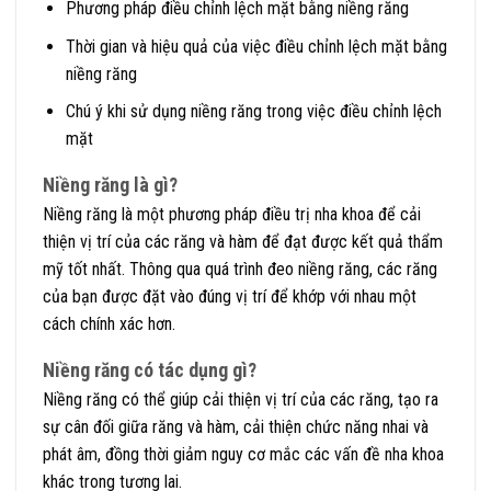
Phương pháp điều chỉnh lệch mặt bằng niềng răng
Thời gian và hiệu quả của việc điều chỉnh lệch mặt bằng
niềng răng
Chú ý khi sử dụng niềng răng trong việc điều chỉnh lệch
mặt
Niềng răng là gì?
Niềng răng là một phương pháp điều trị nha khoa để cải
thiện vị trí của các răng và hàm để đạt được kết quả thẩm
mỹ tốt nhất. Thông qua quá trình đeo niềng răng, các răng
của bạn được đặt vào đúng vị trí để khớp với nhau một
cách chính xác hơn.
Niềng răng có tác dụng gì?
Niềng răng có thể giúp cải thiện vị trí của các răng, tạo ra
sự cân đối giữa răng và hàm, cải thiện chức năng nhai và
phát âm, đồng thời giảm nguy cơ mắc các vấn đề nha khoa
khác trong tương lai.