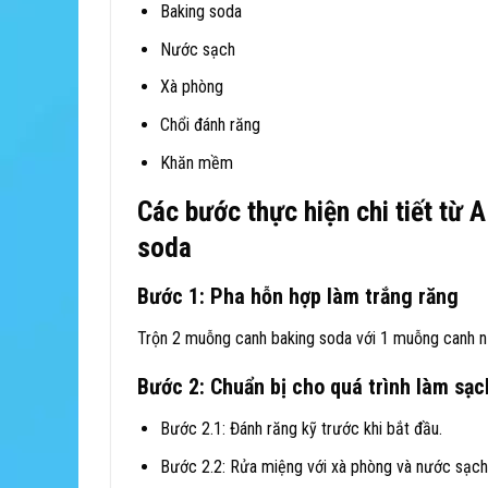
Baking soda
Nước sạch
Xà phòng
Chổi đánh răng
Khăn mềm
Các bước thực hiện chi tiết từ 
soda
Bước 1: Pha hỗn hợp làm trắng răng
Trộn 2 muỗng canh baking soda với 1 muỗng canh n
Bước 2: Chuẩn bị cho quá trình làm sạc
Bước 2.1: Đánh răng kỹ trước khi bắt đầu.
Bước 2.2: Rửa miệng với xà phòng và nước sạch