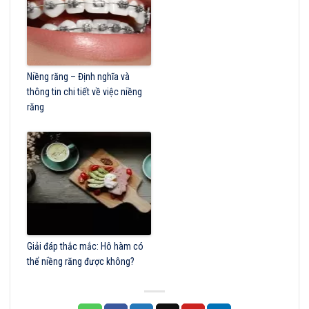
Niềng răng – Định nghĩa và
thông tin chi tiết về việc niềng
răng
Giải đáp thắc mắc: Hô hàm có
thể niềng răng được không?