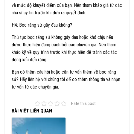
và mức độ khuyết điểm của bạn. Nên tham khảo giá từ các
nha sĩ uy tín trước khi đưa ra quyết định.
H4: Bọc răng sứ gây đau không?
Thủ tục bọc răng sứ không gây đau hoặc khó chịu nếu
được thực hiện đúng cách bởi các chuyên gia. Nên tham
khảo kỹ về quy trình trước khi thực hiện để tránh các tác
động xấu đến răng.
Bạn có thêm câu hỏi hoặc cần tư vấn thêm về bọc răng
sứ? Hãy liên hệ với chúng tôi để có thêm thông tin và nhận
tư vấn từ các chuyên gia.
Rate this post
BÀI VIẾT LIÊN QUAN