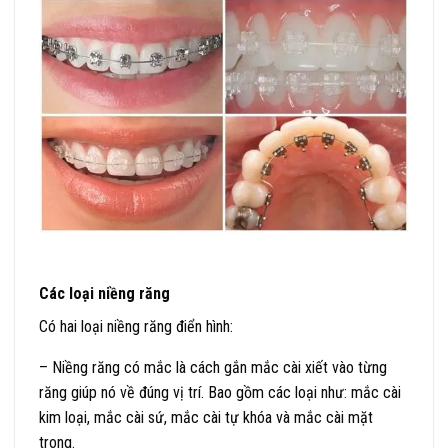
Các loại niềng răng
Có hai loại niềng răng điển hình:
– Niềng răng có mắc là cách gắn mắc cài xiết vào từng
răng giúp nó về đúng vị trí. Bao gồm các loại như: mắc cài
kim loại, mắc cài sứ, mắc cài tự khóa và mắc cài mặt
trong.